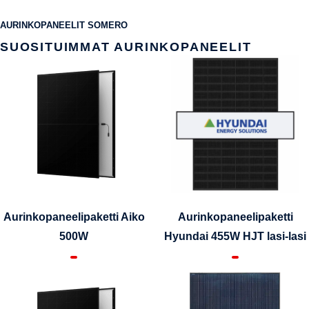
AURINKOPANEELIT SOMERO
SUOSITUIMMAT AURINKOPANEELIT
Aurinkopaneelipaketti Aiko
Aurinkopaneelipaketti
500W
Hyundai 455W HJT lasi-lasi