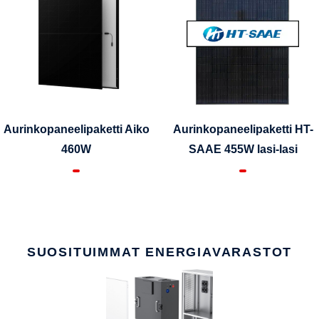
Aurinkopaneelipaketti Aiko
Aurinkopaneelipaketti HT-
460W
SAAE 455W lasi-lasi
SUOSITUIMMAT ENERGIAVARASTOT