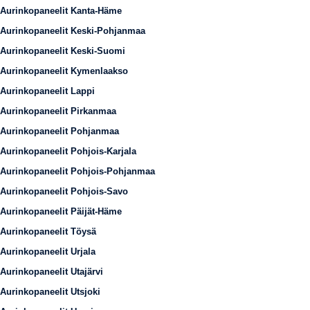
Aurinkopaneelit Kanta-Häme
Aurinkopaneelit Keski-Pohjanmaa
Aurinkopaneelit Keski-Suomi
Aurinkopaneelit Kymenlaakso
Aurinkopaneelit Lappi
Aurinkopaneelit Pirkanmaa
Aurinkopaneelit Pohjanmaa
Aurinkopaneelit Pohjois-Karjala
Aurinkopaneelit Pohjois-Pohjanmaa
Aurinkopaneelit Pohjois-Savo
Aurinkopaneelit Päijät-Häme
Aurinkopaneelit Töysä
Aurinkopaneelit Urjala
Aurinkopaneelit Utajärvi
Aurinkopaneelit Utsjoki