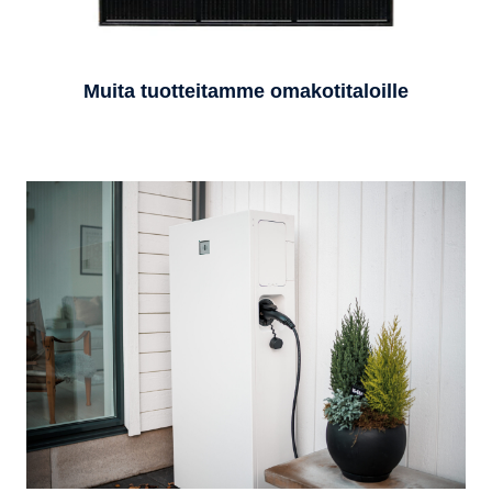
Muita tuotteitamme omakotitaloille