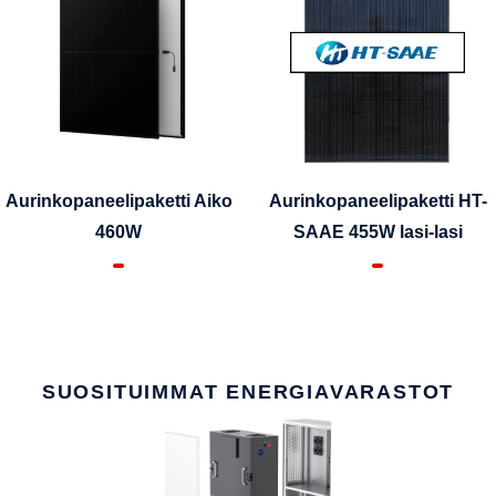
Aurinkopaneelipaketti Aiko
Aurinkopaneelipaketti HT-
460W
SAAE 455W lasi-lasi
SUOSITUIMMAT ENERGIAVARASTOT