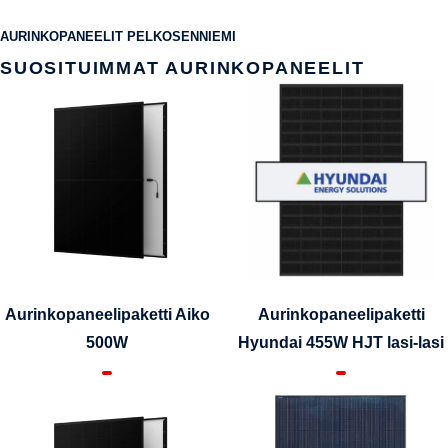
AURINKOPANEELIT PELKOSENNIEMI
SUOSITUIMMAT AURINKOPANEELIT
Aurinkopaneelipaketti Aiko
Aurinkopaneelipaketti
500W
Hyundai 455W HJT lasi-lasi