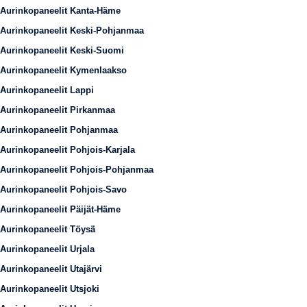
Aurinkopaneelit Kanta-Häme
Aurinkopaneelit Keski-Pohjanmaa
Aurinkopaneelit Keski-Suomi
Aurinkopaneelit Kymenlaakso
Aurinkopaneelit Lappi
Aurinkopaneelit Pirkanmaa
Aurinkopaneelit Pohjanmaa
Aurinkopaneelit Pohjois-Karjala
Aurinkopaneelit Pohjois-Pohjanmaa
Aurinkopaneelit Pohjois-Savo
Aurinkopaneelit Päijät-Häme
Aurinkopaneelit Töysä
Aurinkopaneelit Urjala
Aurinkopaneelit Utajärvi
Aurinkopaneelit Utsjoki