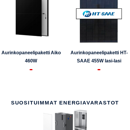
Aurinkopaneelipaketti Aiko
Aurinkopaneelipaketti HT-
460W
SAAE 455W lasi-lasi
SUOSITUIMMAT ENERGIAVARASTOT