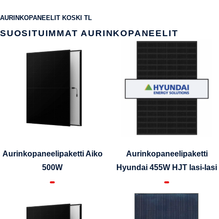
AURINKOPANEELIT KOSKI TL
SUOSITUIMMAT AURINKOPANEELIT
Aurinkopaneelipaketti Aiko
Aurinkopaneelipaketti
500W
Hyundai 455W HJT lasi-lasi