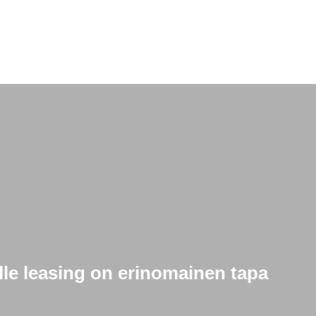
ille leasing on erinomainen tapa