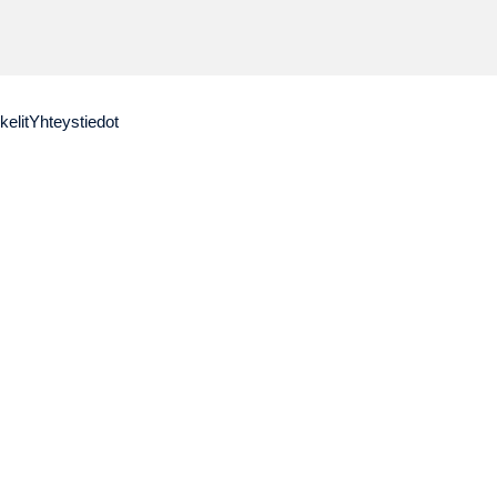
kelit
Yhteystiedot