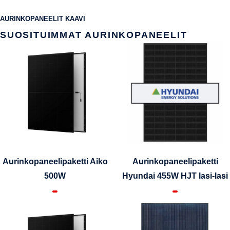
AURINKOPANEELIT KAAVI
SUOSITUIMMAT AURINKOPANEELIT
Aurinkopaneelipaketti Aiko
Aurinkopaneelipaketti
500W
Hyundai 455W HJT lasi-lasi