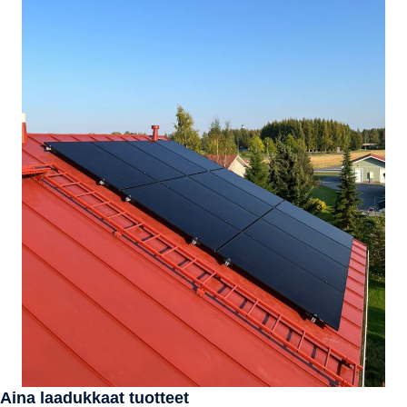
Aina laadukkaat tuotteet