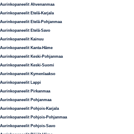
Aurinkopaneelit Ahvenanmaa
Aurinkopaneelit Etelä-Karjala
Aurinkopaneelit Etelä-Pohjanmaa
Aurinkopaneelit Etelä-Savo
Aurinkopaneelit Kainuu
Aurinkopaneelit Kanta-Häme
Aurinkopaneelit Keski-Pohjanmaa
Aurinkopaneelit Keski-Suomi
Aurinkopaneelit Kymenlaakso
Aurinkopaneelit Lappi
Aurinkopaneelit Pirkanmaa
Aurinkopaneelit Pohjanmaa
Aurinkopaneelit Pohjois-Karjala
Aurinkopaneelit Pohjois-Pohjanmaa
Aurinkopaneelit Pohjois-Savo