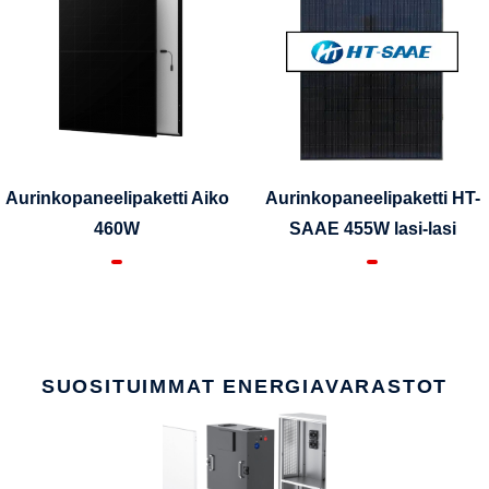
Aurinkopaneelipaketti Aiko
Aurinkopaneelipaketti HT-
460W
SAAE 455W lasi-lasi
SUOSITUIMMAT ENERGIAVARASTOT