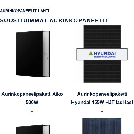
AURINKOPANEELIT LAHTI
SUOSITUIMMAT AURINKOPANEELIT
Aurinkopaneelipaketti Aiko
Aurinkopaneelipaketti
500W
Hyundai 455W HJT lasi-lasi