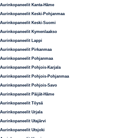
Aurinkopaneelit Kanta-Häme
Aurinkopaneelit Keski-Pohjanmaa
Aurinkopaneelit Keski-Suomi
Aurinkopaneelit Kymenlaakso
Aurinkopaneelit Lappi
Aurinkopaneelit Pirkanmaa
Aurinkopaneelit Pohjanmaa
Aurinkopaneelit Pohjois-Karjala
Aurinkopaneelit Pohjois-Pohjanmaa
Aurinkopaneelit Pohjois-Savo
Aurinkopaneelit Päijät-Häme
Aurinkopaneelit Töysä
Aurinkopaneelit Urjala
Aurinkopaneelit Utajärvi
Aurinkopaneelit Utsjoki