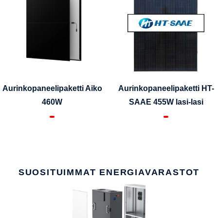
Aurinkopaneelipaketti Aiko
Aurinkopaneelipaketti HT-
460W
SAAE 455W lasi-lasi
SUOSITUIMMAT ENERGIAVARASTOT