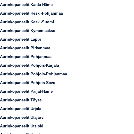
Aurinkopaneelit Kanta-Häme
Aurinkopaneelit Keski-Pohjanmaa
Aurinkopaneelit Keski-Suomi
Aurinkopaneelit Kymenlaakso
Aurinkopaneelit Lappi
Aurinkopaneelit Pirkanmaa
Aurinkopaneelit Pohjanmaa
Aurinkopaneelit Pohjois-Karjala
Aurinkopaneelit Pohjois-Pohjanmaa
Aurinkopaneelit Pohjois-Savo
Aurinkopaneelit Päijät-Häme
Aurinkopaneelit Töysä
Aurinkopaneelit Urjala
Aurinkopaneelit Utajärvi
Aurinkopaneelit Utsjoki