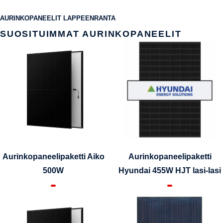
AURINKOPANEELIT LAPPEENRANTA
SUOSITUIMMAT AURINKOPANEELIT
Aurinkopaneelipaketti Aiko
Aurinkopaneelipaketti
500W
Hyundai 455W HJT lasi-lasi