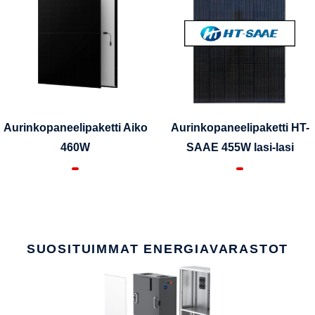
Aurinkopaneelipaketti Aiko
Aurinkopaneelipaketti HT-
460W
SAAE 455W lasi-lasi
SUOSITUIMMAT ENERGIAVARASTOT