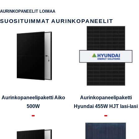
AURINKOPANEELIT LOIMAA
SUOSITUIMMAT AURINKOPANEELIT
Aurinkopaneelipaketti Aiko
Aurinkopaneelipaketti
500W
Hyundai 455W HJT lasi-lasi