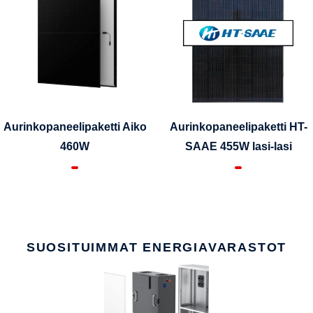
Aurinkopaneelipaketti Aiko
Aurinkopaneelipaketti HT-
460W
SAAE 455W lasi-lasi
SUOSITUIMMAT ENERGIAVARASTOT