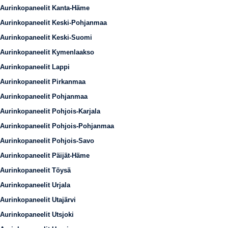
Aurinkopaneelit Kanta-Häme
Aurinkopaneelit Keski-Pohjanmaa
Aurinkopaneelit Keski-Suomi
Aurinkopaneelit Kymenlaakso
Aurinkopaneelit Lappi
Aurinkopaneelit Pirkanmaa
Aurinkopaneelit Pohjanmaa
Aurinkopaneelit Pohjois-Karjala
Aurinkopaneelit Pohjois-Pohjanmaa
Aurinkopaneelit Pohjois-Savo
Aurinkopaneelit Päijät-Häme
Aurinkopaneelit Töysä
Aurinkopaneelit Urjala
Aurinkopaneelit Utajärvi
Aurinkopaneelit Utsjoki