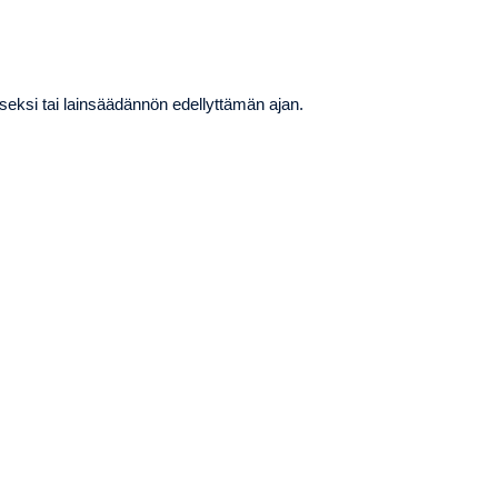
iseksi tai lainsäädännön edellyttämän ajan.