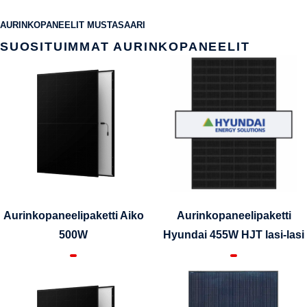
AURINKOPANEELIT MUSTASAARI
SUOSITUIMMAT AURINKOPANEELIT
Aurinkopaneelipaketti Aiko
Aurinkopaneelipaketti
500W
Hyundai 455W HJT lasi-lasi