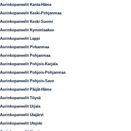
Aurinkopaneelit Kanta-Häme
Aurinkopaneelit Keski-Pohjanmaa
Aurinkopaneelit Keski-Suomi
Aurinkopaneelit Kymenlaakso
Aurinkopaneelit Lappi
Aurinkopaneelit Pirkanmaa
Aurinkopaneelit Pohjanmaa
Aurinkopaneelit Pohjois-Karjala
Aurinkopaneelit Pohjois-Pohjanmaa
Aurinkopaneelit Pohjois-Savo
Aurinkopaneelit Päijät-Häme
Aurinkopaneelit Töysä
Aurinkopaneelit Urjala
Aurinkopaneelit Utajärvi
Aurinkopaneelit Utsjoki