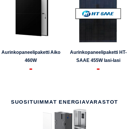
Aurinkopaneelipaketti Aiko
Aurinkopaneelipaketti HT-
460W
SAAE 455W lasi-lasi
SUOSITUIMMAT ENERGIAVARASTOT