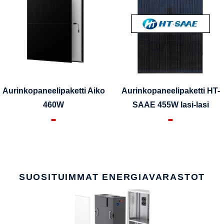
Aurinkopaneelipaketti Aiko
Aurinkopaneelipaketti HT-
460W
SAAE 455W lasi-lasi
SUOSITUIMMAT ENERGIAVARASTOT