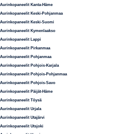
Aurinkopaneelit Kanta-Häme
Aurinkopaneelit Keski-Pohjanmaa
Aurinkopaneelit Keski-Suomi
Aurinkopaneelit Kymenlaakso
Aurinkopaneelit Lappi
Aurinkopaneelit Pirkanmaa
Aurinkopaneelit Pohjanmaa
Aurinkopaneelit Pohjois-Karjala
Aurinkopaneelit Pohjois-Pohjanmaa
Aurinkopaneelit Pohjois-Savo
Aurinkopaneelit Päijät-Häme
Aurinkopaneelit Töysä
Aurinkopaneelit Urjala
Aurinkopaneelit Utajärvi
Aurinkopaneelit Utsjoki