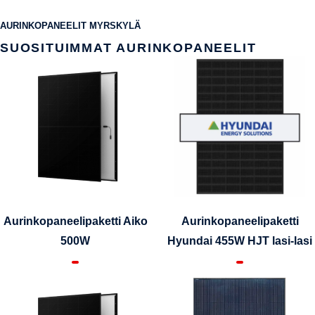
AURINKOPANEELIT MYRSKYLÄ
SUOSITUIMMAT AURINKOPANEELIT
Aurinkopaneelipaketti Aiko
Aurinkopaneelipaketti
500W
Hyundai 455W HJT lasi-lasi