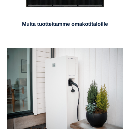
Muita tuotteitamme omakotitaloille