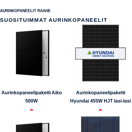
AURINKOPANEELIT RAAHE
SUOSITUIMMAT AURINKOPANEELIT
Aurinkopaneelipaketti Aiko
Aurinkopaneelipaketti
500W
Hyundai 455W HJT lasi-lasi