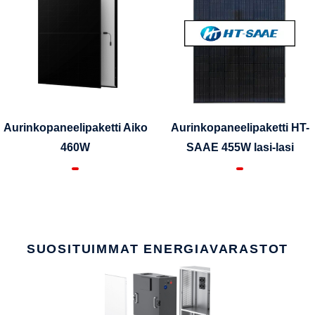
Aurinkopaneelipaketti Aiko
Aurinkopaneelipaketti HT-
460W
SAAE 455W lasi-lasi
SUOSITUIMMAT ENERGIAVARASTOT