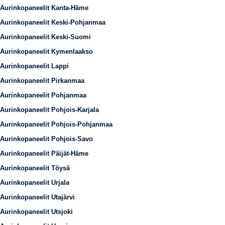
Aurinkopaneelit Kanta-Häme
Aurinkopaneelit Keski-Pohjanmaa
Aurinkopaneelit Keski-Suomi
Aurinkopaneelit Kymenlaakso
Aurinkopaneelit Lappi
Aurinkopaneelit Pirkanmaa
Aurinkopaneelit Pohjanmaa
Aurinkopaneelit Pohjois-Karjala
Aurinkopaneelit Pohjois-Pohjanmaa
Aurinkopaneelit Pohjois-Savo
Aurinkopaneelit Päijät-Häme
Aurinkopaneelit Töysä
Aurinkopaneelit Urjala
Aurinkopaneelit Utajärvi
Aurinkopaneelit Utsjoki