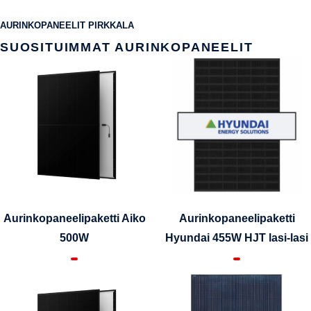
AURINKOPANEELIT PIRKKALA
SUOSITUIMMAT AURINKOPANEELIT
Aurinkopaneelipaketti Aiko
Aurinkopaneelipaketti
500W
Hyundai 455W HJT lasi-lasi