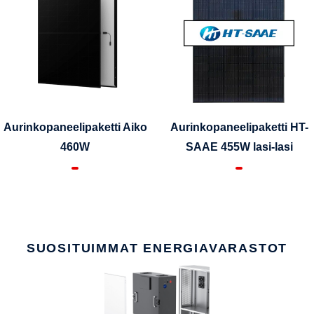
Aurinkopaneelipaketti Aiko
Aurinkopaneelipaketti HT-
460W
SAAE 455W lasi-lasi
SUOSITUIMMAT ENERGIAVARASTOT