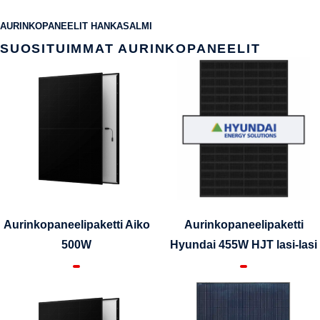
AURINKOPANEELIT HANKASALMI
SUOSITUIMMAT AURINKOPANEELIT
Aurinkopaneelipaketti Aiko
Aurinkopaneelipaketti
500W
Hyundai 455W HJT lasi-lasi