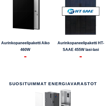
Aurinkopaneelipaketti Aiko
Aurinkopaneelipaketti HT-
460W
SAAE 455W lasi-lasi
SUOSITUIMMAT ENERGIAVARASTOT