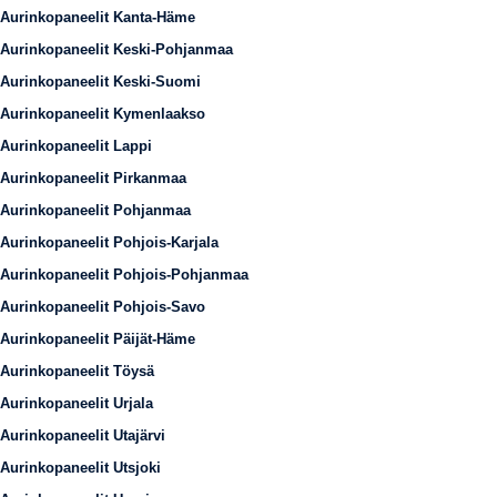
Aurinkopaneelit Kanta-Häme
Aurinkopaneelit Keski-Pohjanmaa
Aurinkopaneelit Keski-Suomi
Aurinkopaneelit Kymenlaakso
Aurinkopaneelit Lappi
Aurinkopaneelit Pirkanmaa
Aurinkopaneelit Pohjanmaa
Aurinkopaneelit Pohjois-Karjala
Aurinkopaneelit Pohjois-Pohjanmaa
Aurinkopaneelit Pohjois-Savo
Aurinkopaneelit Päijät-Häme
Aurinkopaneelit Töysä
Aurinkopaneelit Urjala
Aurinkopaneelit Utajärvi
Aurinkopaneelit Utsjoki