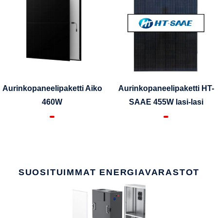
Aurinkopaneelipaketti Aiko
Aurinkopaneelipaketti HT-
460W
SAAE 455W lasi-lasi
SUOSITUIMMAT ENERGIAVARASTOT