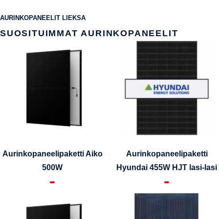
AURINKOPANEELIT LIEKSA
SUOSITUIMMAT AURINKOPANEELIT
Aurinkopaneelipaketti Aiko
Aurinkopaneelipaketti
500W
Hyundai 455W HJT lasi-lasi