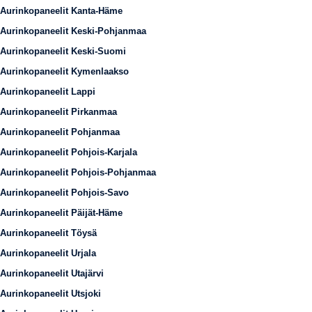
Aurinkopaneelit Kanta-Häme
Aurinkopaneelit Keski-Pohjanmaa
Aurinkopaneelit Keski-Suomi
Aurinkopaneelit Kymenlaakso
Aurinkopaneelit Lappi
Aurinkopaneelit Pirkanmaa
Aurinkopaneelit Pohjanmaa
Aurinkopaneelit Pohjois-Karjala
Aurinkopaneelit Pohjois-Pohjanmaa
Aurinkopaneelit Pohjois-Savo
Aurinkopaneelit Päijät-Häme
Aurinkopaneelit Töysä
Aurinkopaneelit Urjala
Aurinkopaneelit Utajärvi
Aurinkopaneelit Utsjoki