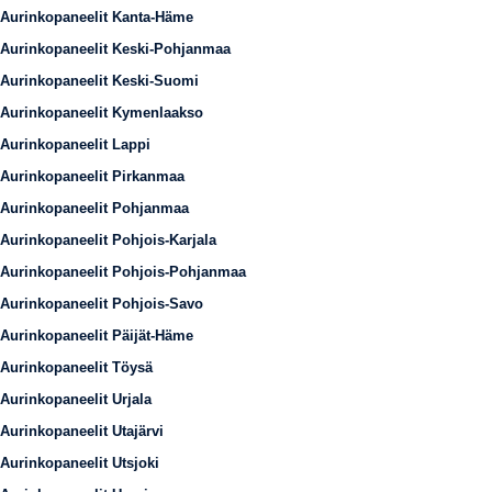
Aurinkopaneelit Kanta-Häme
Aurinkopaneelit Keski-Pohjanmaa
Aurinkopaneelit Keski-Suomi
Aurinkopaneelit Kymenlaakso
Aurinkopaneelit Lappi
Aurinkopaneelit Pirkanmaa
Aurinkopaneelit Pohjanmaa
Aurinkopaneelit Pohjois-Karjala
Aurinkopaneelit Pohjois-Pohjanmaa
Aurinkopaneelit Pohjois-Savo
Aurinkopaneelit Päijät-Häme
Aurinkopaneelit Töysä
Aurinkopaneelit Urjala
Aurinkopaneelit Utajärvi
Aurinkopaneelit Utsjoki