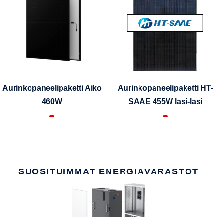
Aurinkopaneelipaketti Aiko
Aurinkopaneelipaketti HT-
460W
SAAE 455W lasi-lasi
SUOSITUIMMAT ENERGIAVARASTOT