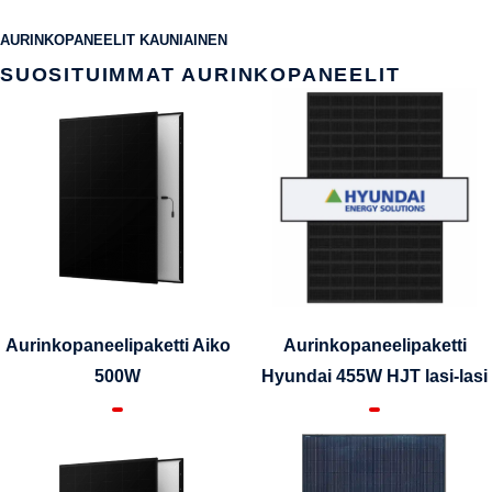
AURINKOPANEELIT KAUNIAINEN
SUOSITUIMMAT AURINKOPANEELIT
Aurinkopaneelipaketti Aiko
Aurinkopaneelipaketti
500W
Hyundai 455W HJT lasi-lasi