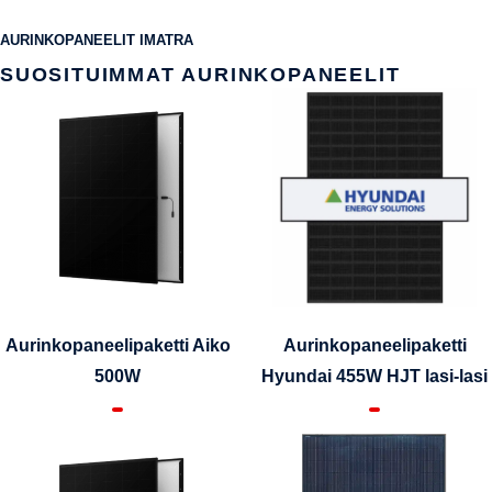
AURINKOPANEELIT IMATRA
SUOSITUIMMAT AURINKOPANEELIT
Aurinkopaneelipaketti Aiko
Aurinkopaneelipaketti
500W
Hyundai 455W HJT lasi-lasi