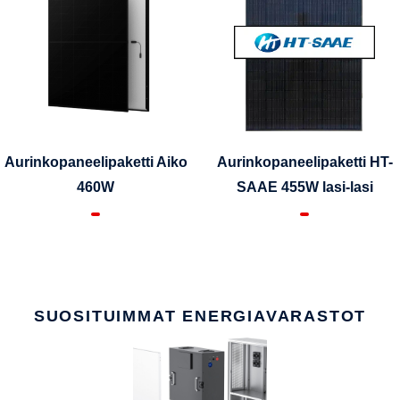
Aurinkopaneelipaketti Aiko
Aurinkopaneelipaketti HT-
460W
SAAE 455W lasi-lasi
SUOSITUIMMAT ENERGIAVARASTOT