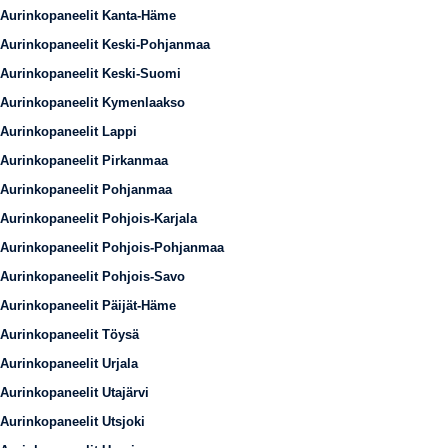
Aurinkopaneelit Kanta-Häme
Aurinkopaneelit Keski-Pohjanmaa
Aurinkopaneelit Keski-Suomi
Aurinkopaneelit Kymenlaakso
Aurinkopaneelit Lappi
Aurinkopaneelit Pirkanmaa
Aurinkopaneelit Pohjanmaa
Aurinkopaneelit Pohjois-Karjala
Aurinkopaneelit Pohjois-Pohjanmaa
Aurinkopaneelit Pohjois-Savo
Aurinkopaneelit Päijät-Häme
Aurinkopaneelit Töysä
Aurinkopaneelit Urjala
Aurinkopaneelit Utajärvi
Aurinkopaneelit Utsjoki