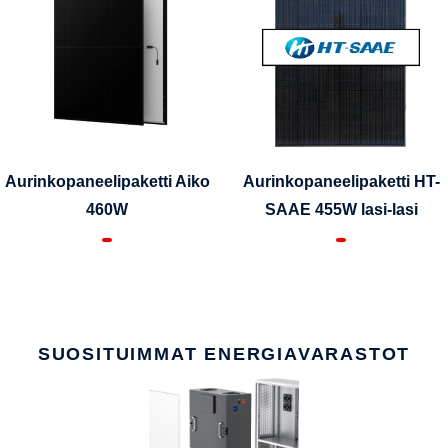
Aurinkopaneelipaketti Aiko
Aurinkopaneelipaketti HT-
460W
SAAE 455W lasi-lasi
SUOSITUIMMAT ENERGIAVARASTOT