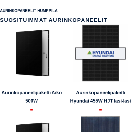
AURINKOPANEELIT HUMPPILA
SUOSITUIMMAT AURINKOPANEELIT
Aurinkopaneelipaketti Aiko
Aurinkopaneelipaketti
500W
Hyundai 455W HJT lasi-lasi