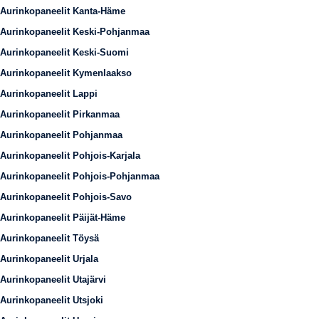
Aurinkopaneelit Kanta-Häme
Aurinkopaneelit Keski-Pohjanmaa
Aurinkopaneelit Keski-Suomi
Aurinkopaneelit Kymenlaakso
Aurinkopaneelit Lappi
Aurinkopaneelit Pirkanmaa
Aurinkopaneelit Pohjanmaa
Aurinkopaneelit Pohjois-Karjala
Aurinkopaneelit Pohjois-Pohjanmaa
Aurinkopaneelit Pohjois-Savo
Aurinkopaneelit Päijät-Häme
Aurinkopaneelit Töysä
Aurinkopaneelit Urjala
Aurinkopaneelit Utajärvi
Aurinkopaneelit Utsjoki