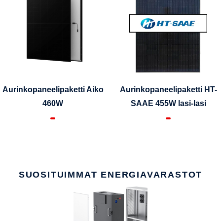
Aurinkopaneelipaketti Aiko
Aurinkopaneelipaketti HT-
460W
SAAE 455W lasi-lasi
SUOSITUIMMAT ENERGIAVARASTOT