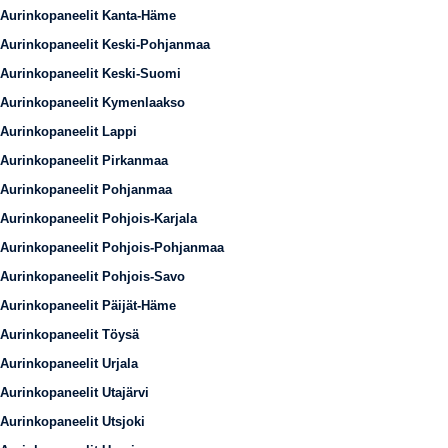
Aurinkopaneelit Kanta-Häme
Aurinkopaneelit Keski-Pohjanmaa
Aurinkopaneelit Keski-Suomi
Aurinkopaneelit Kymenlaakso
Aurinkopaneelit Lappi
Aurinkopaneelit Pirkanmaa
Aurinkopaneelit Pohjanmaa
Aurinkopaneelit Pohjois-Karjala
Aurinkopaneelit Pohjois-Pohjanmaa
Aurinkopaneelit Pohjois-Savo
Aurinkopaneelit Päijät-Häme
Aurinkopaneelit Töysä
Aurinkopaneelit Urjala
Aurinkopaneelit Utajärvi
Aurinkopaneelit Utsjoki