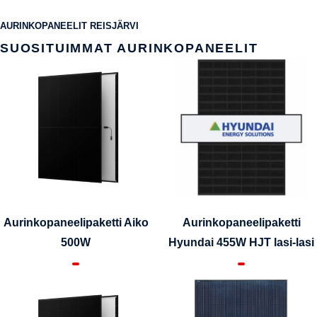
AURINKOPANEELIT REISJÄRVI
SUOSITUIMMAT AURINKOPANEELIT
Aurinkopaneelipaketti Aiko
Aurinkopaneelipaketti
500W
Hyundai 455W HJT lasi-lasi