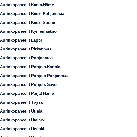
Aurinkopaneelit Kanta-Häme
Aurinkopaneelit Keski-Pohjanmaa
Aurinkopaneelit Keski-Suomi
Aurinkopaneelit Kymenlaakso
Aurinkopaneelit Lappi
Aurinkopaneelit Pirkanmaa
Aurinkopaneelit Pohjanmaa
Aurinkopaneelit Pohjois-Karjala
Aurinkopaneelit Pohjois-Pohjanmaa
Aurinkopaneelit Pohjois-Savo
Aurinkopaneelit Päijät-Häme
Aurinkopaneelit Töysä
Aurinkopaneelit Urjala
Aurinkopaneelit Utajärvi
Aurinkopaneelit Utsjoki