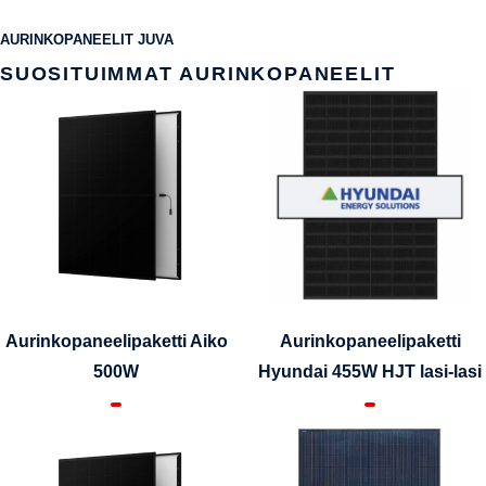
AURINKOPANEELIT JUVA
SUOSITUIMMAT AURINKOPANEELIT
Aurinkopaneelipaketti Aiko
Aurinkopaneelipaketti
500W
Hyundai 455W HJT lasi-lasi