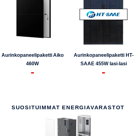
Aurinkopaneelipaketti Aiko
Aurinkopaneelipaketti HT-
460W
SAAE 455W lasi-lasi
SUOSITUIMMAT ENERGIAVARASTOT