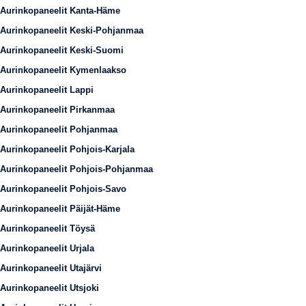
Aurinkopaneelit Kanta-Häme
Aurinkopaneelit Keski-Pohjanmaa
Aurinkopaneelit Keski-Suomi
Aurinkopaneelit Kymenlaakso
Aurinkopaneelit Lappi
Aurinkopaneelit Pirkanmaa
Aurinkopaneelit Pohjanmaa
Aurinkopaneelit Pohjois-Karjala
Aurinkopaneelit Pohjois-Pohjanmaa
Aurinkopaneelit Pohjois-Savo
Aurinkopaneelit Päijät-Häme
Aurinkopaneelit Töysä
Aurinkopaneelit Urjala
Aurinkopaneelit Utajärvi
Aurinkopaneelit Utsjoki