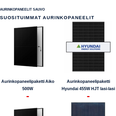
AURINKOPANEELIT SAUVO
SUOSITUIMMAT AURINKOPANEELIT
Aurinkopaneelipaketti Aiko
Aurinkopaneelipaketti
500W
Hyundai 455W HJT lasi-lasi