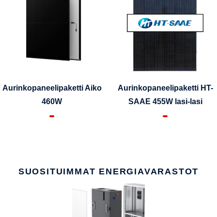
Aurinkopaneelipaketti Aiko
Aurinkopaneelipaketti HT-
460W
SAAE 455W lasi-lasi
SUOSITUIMMAT ENERGIAVARASTOT