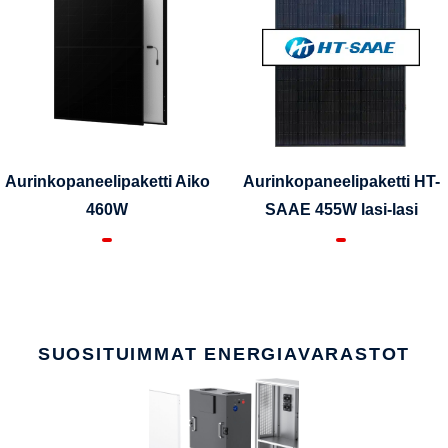
Aurinkopaneelipaketti Aiko
Aurinkopaneelipaketti HT-
460W
SAAE 455W lasi-lasi
SUOSITUIMMAT ENERGIAVARASTOT