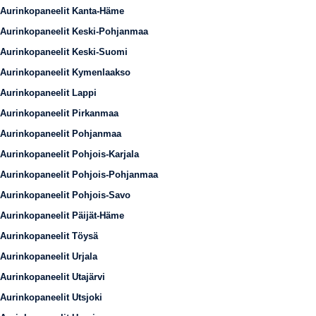
Aurinkopaneelit Kanta-Häme
Aurinkopaneelit Keski-Pohjanmaa
Aurinkopaneelit Keski-Suomi
Aurinkopaneelit Kymenlaakso
Aurinkopaneelit Lappi
Aurinkopaneelit Pirkanmaa
Aurinkopaneelit Pohjanmaa
Aurinkopaneelit Pohjois-Karjala
Aurinkopaneelit Pohjois-Pohjanmaa
Aurinkopaneelit Pohjois-Savo
Aurinkopaneelit Päijät-Häme
Aurinkopaneelit Töysä
Aurinkopaneelit Urjala
Aurinkopaneelit Utajärvi
Aurinkopaneelit Utsjoki