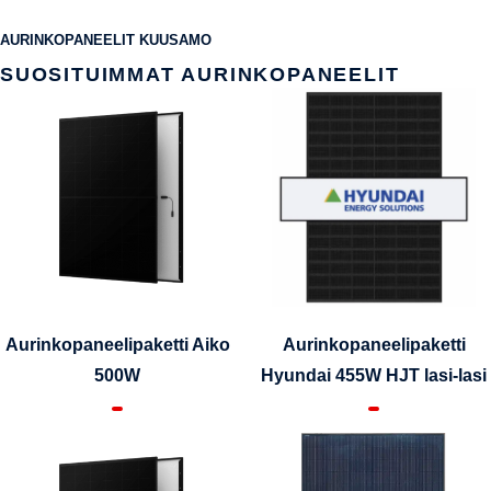
AURINKOPANEELIT KUUSAMO
SUOSITUIMMAT AURINKOPANEELIT
Aurinkopaneelipaketti Aiko
Aurinkopaneelipaketti
500W
Hyundai 455W HJT lasi-lasi