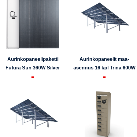
Aurinkopaneelipaketti
Aurinkopaneelit maa-
Futura Sun 360W Silver
asennus 16 kpl Trina 600W