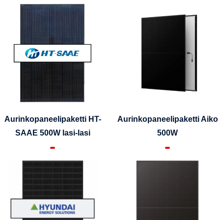
Aurinkopaneelipaketti HT-
Aurinkopaneelipaketti Aiko
SAAE 500W lasi-lasi
500W