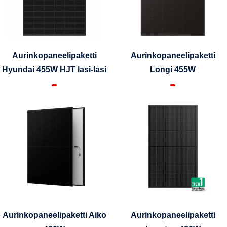
Aurinkopaneelipaketti
Aurinkopaneelipaketti
Hyundai 455W HJT lasi-lasi
Longi 455W
Aurinkopaneelipaketti Aiko
Aurinkopaneelipaketti