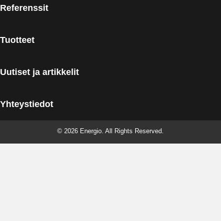
Referenssit
Tuotteet
Uutiset ja artikkelit
Yhteystiedot
© 2026 Energio. All Rights Reserved.