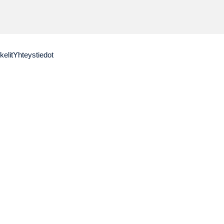
kelit
Yhteystiedot