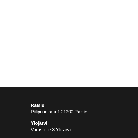
Raisio
Piilipuunkatu 1 21200 Raisio
Ylöjärvi
Varastotie 3 Ylöjärvi