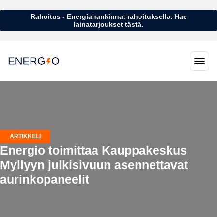
Rahoitus - Energiahankinnat rahoituksella. Hae
lainatarjoukset tästä.
ARTIKKELI
Energio toimittaa Kauppakeskus
Myllyyn julkisivuun asennettavat
aurinkopaneelit