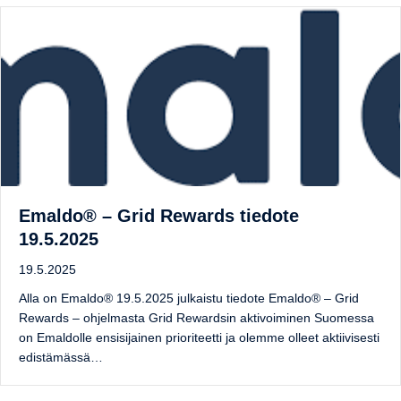
Emaldo® – Grid Rewards tiedote
19.5.2025
19.5.2025
Alla on Emaldo® 19.5.2025 julkaistu tiedote Emaldo® – Grid
Rewards – ohjelmasta Grid Rewardsin aktivoiminen Suomessa
on Emaldolle ensisijainen prioriteetti ja olemme olleet aktiivisesti
edistämässä…