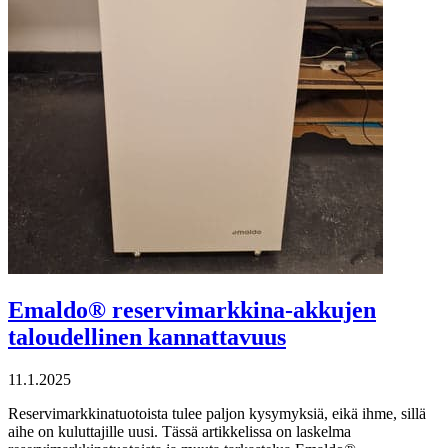
Emaldo® reservimarkkina-akkujen
taloudellinen kannattavuus
11.1.2025
Reservimarkkinatuotoista tulee paljon kysymyksiä, eikä ihme, sillä
aihe on kuluttajille uusi. Tässä artikkelissa on laskelma