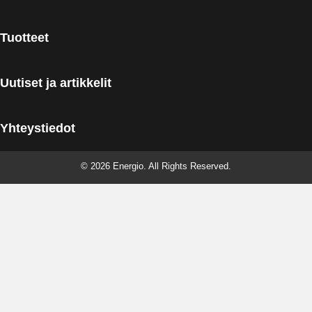
Tuotteet
Uutiset ja artikkelit
Yhteystiedot
© 2026 Energio. All Rights Reserved.