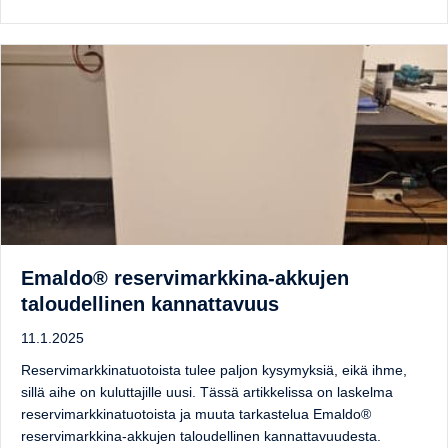
Emaldo® reservimarkkina-akkujen
taloudellinen kannattavuus
11.1.2025
Reservimarkkinatuotoista tulee paljon kysymyksiä, eikä ihme,
sillä aihe on kuluttajille uusi. Tässä artikkelissa on laskelma
reservimarkkinatuotoista ja muuta tarkastelua Emaldo®
reservimarkkina-akkujen taloudellinen kannattavuudesta.