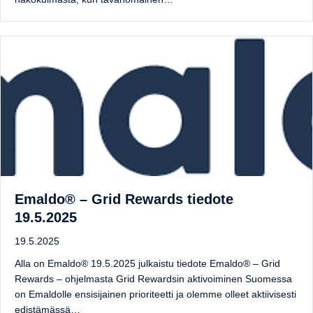
Emaldo® – Grid Rewards tiedote
19.5.2025
19.5.2025
Alla on Emaldo® 19.5.2025 julkaistu tiedote Emaldo® – Grid
Rewards – ohjelmasta Grid Rewardsin aktivoiminen Suomessa
on Emaldolle ensisijainen prioriteetti ja olemme olleet aktiivisesti
edistämässä…