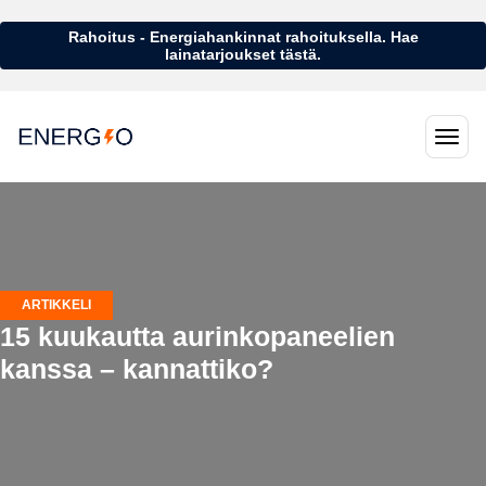
Rahoitus - Energiahankinnat rahoituksella. Hae
lainatarjoukset tästä.
ARTIKKELI
15 kuukautta aurinkopaneelien
kanssa – kannattiko?