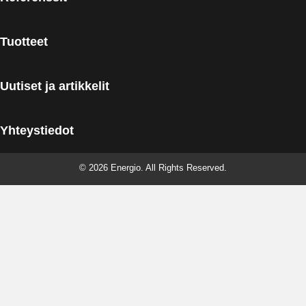
Tuotteet
Uutiset ja artikkelit
Yhteystiedot
© 2026 Energio. All Rights Reserved.