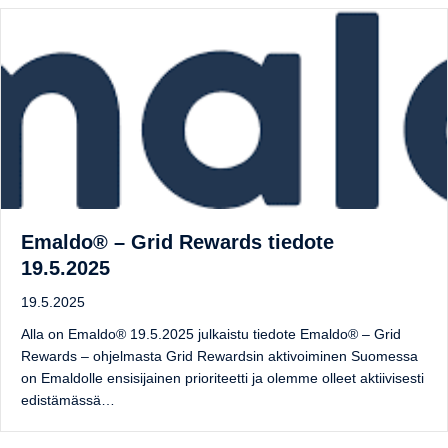
Emaldo® – Grid Rewards tiedote
19.5.2025
19.5.2025
Alla on Emaldo® 19.5.2025 julkaistu tiedote Emaldo® – Grid
Rewards – ohjelmasta Grid Rewardsin aktivoiminen Suomessa
on Emaldolle ensisijainen prioriteetti ja olemme olleet aktiivisesti
edistämässä…