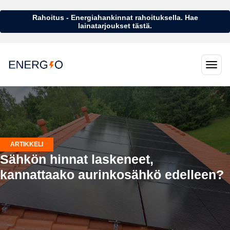
Rahoitus - Energiahankinnat rahoituksella. Hae
lainatarjoukset tästä.
ARTIKKELI
Sähkön hinnat laskeneet,
kannattaako aurinkosähkö edelleen?