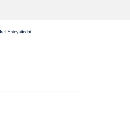
kelit
Yhteystiedot