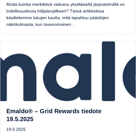
Mutta kuinka merkittävä vaikutus yksittäisellä järjestelmällä on
todellisuudessa hiilijalanjälkeen? Tässä artikkelissa
käsittelemme lukujen kautta, mitä tapahtuu päästöjen
näkökulmasta, kun tavanomainen…
Emaldo® – Grid Rewards tiedote
19.5.2025
19.5.2025