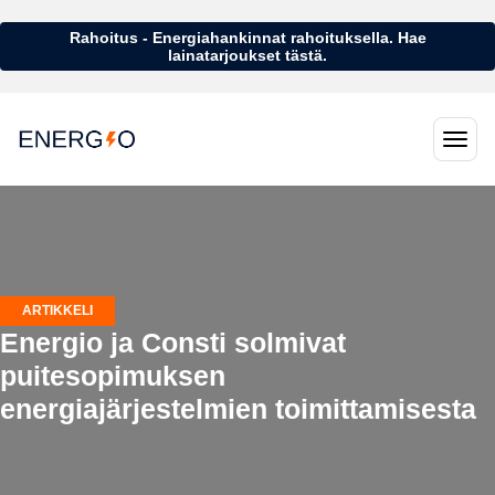
Rahoitus - Energiahankinnat rahoituksella. Hae
lainatarjoukset tästä.
ARTIKKELI
Energio ja Consti solmivat
puitesopimuksen
energiajärjestelmien toimittamisesta