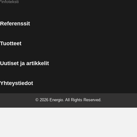
*infoteksti
Referenssit
Tuotteet
Uutiset ja artikkelit
Yhteystiedot
© 2026 Energio. All Rights Reserved.