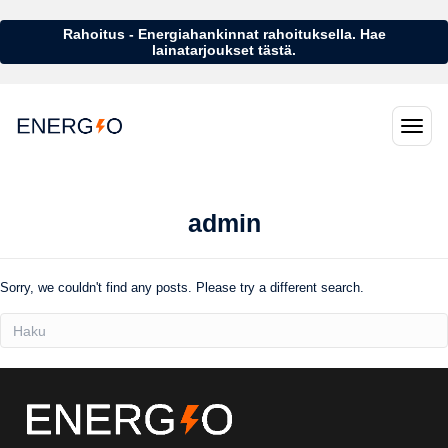
Rahoitus - Energiahankinnat rahoituksella. Hae
lainatarjoukset tästä.
admin
Sorry, we couldn't find any posts. Please try a different search.