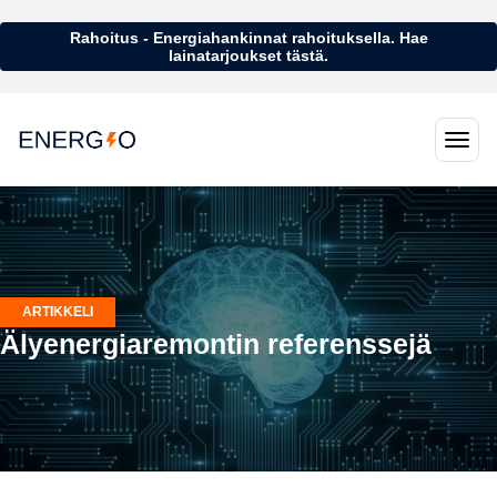
Rahoitus - Energiahankinnat rahoituksella. Hae
lainatarjoukset tästä.
ARTIKKELI
Älyenergiaremontin referenssejä